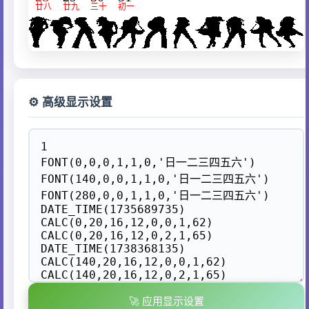
⚙️ 高级显示设置
🚀 应用显示设置