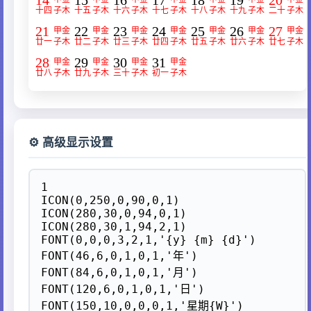
⚙️ 高级显示设置