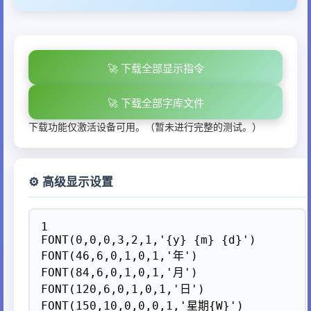
🚀 下载全部显示指令
🚀 下载全部字库文件
下载功能仅激活设备可用。（暂未进行完整的测试。）
⚙️ 高级显示设置