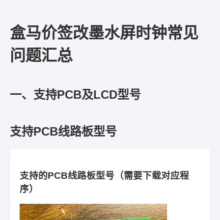
盒马价签改墨水屏时钟常见
问题汇总
一、支持PCB及LCD型号
支持PCB线路板型号
支持的PCB线路板型号（需要下载对应程
序）