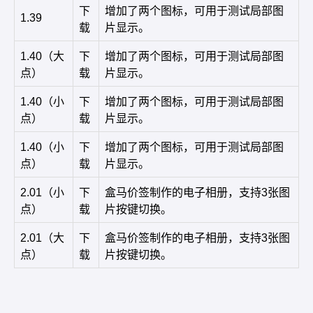
下
增加了两个图标，可用于测试局部图
1.39
载
片显示。
1.40（大
下
增加了两个图标，可用于测试局部图
点）
载
片显示。
1.40（小
下
增加了两个图标，可用于测试局部图
点）
载
片显示。
1.40（小
下
增加了两个图标，可用于测试局部图
点）
载
片显示。
2.01（小
下
盒马价签制作的电子相册，支持3张图
点）
载
片按键切换。
2.01（大
下
盒马价签制作的电子相册，支持3张图
点）
载
片按键切换。