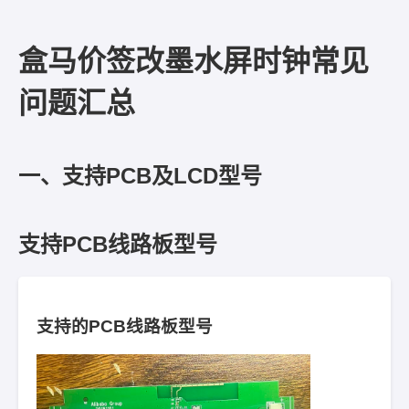
盒马价签改墨水屏时钟常见
问题汇总
一、支持PCB及LCD型号
支持PCB线路板型号
支持的PCB线路板型号