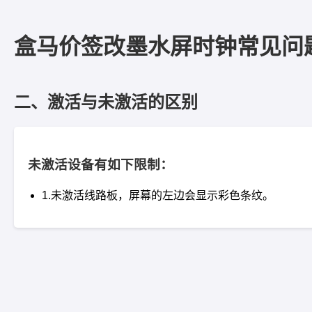
盒马价签改墨水屏时钟常见问
二、激活与未激活的区别
未激活设备有如下限制：
1.未激活线路板，屏幕的左边会显示彩色条纹。