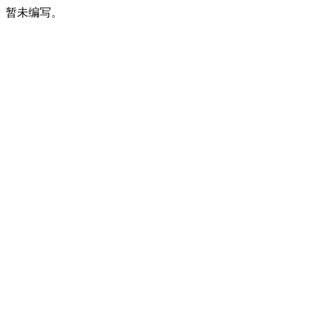
暂未编写。