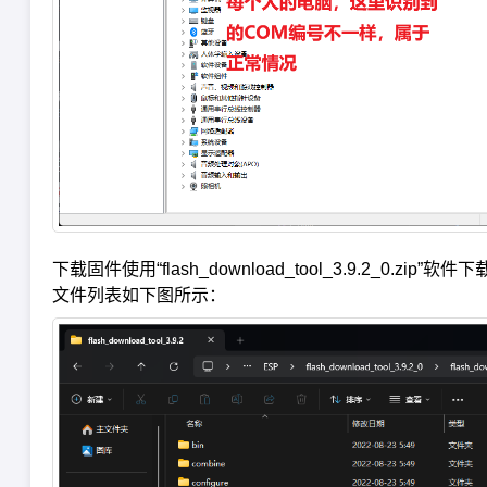
下载固件使用“flash_download_tool_3.9.2_0.zip”软件
文件列表如下图所示：