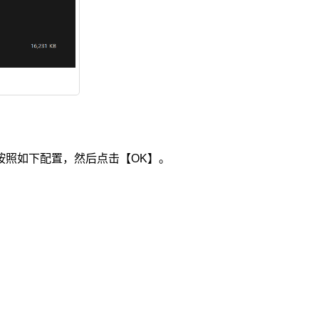
按照如下配置，然后点击【OK】。