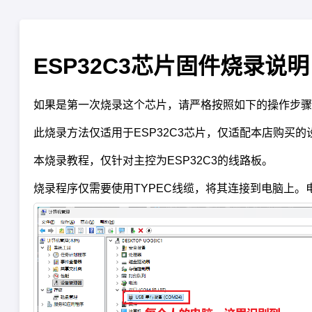
ESP32C3芯片固件烧录说明
如果是第一次烧录这个芯片，请严格按照如下的操作步骤
此烧录方法仅适用于ESP32C3芯片，仅适配本店购买
本烧录教程，仅针对主控为ESP32C3的线路板。
烧录程序仅需要使用TYPEC线缆，将其连接到电脑上。