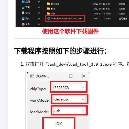
下载程序按照如下的步骤进行：
双击打开
程序。
flash_download_tool_3.9.2.exe