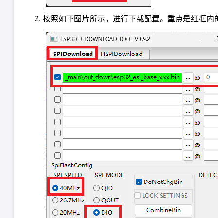
按照如下图片所示，进行下载配置。重点是红框内