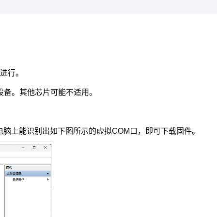
进行。
的设备。其他芯片可能不适用。
电脑上能识别出如下图所示的虚拟COM口，即可下载固件。