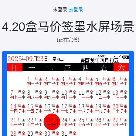
未登录
去登录
4.20盒马价签墨水屏场景
(正在完善)